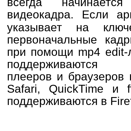
всегда начинаетс
видеокадра. Если а
указывает на ключ
первоначальные кад
при помощи mp4 edit-л
поддерживаются 
плееров и браузеров 
Safari, QuickTime и 
поддерживаются в Fire