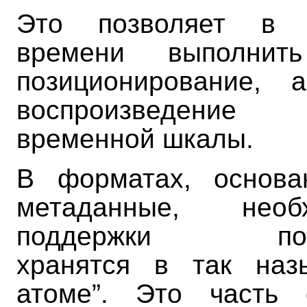
Это позволяет в 
времени выполнить
позиционирование, 
воспроизведени
временной шкалы.
В форматах, основа
метаданные, нео
поддержки позиц
хранятся в так наз
атоме”. Это часть 